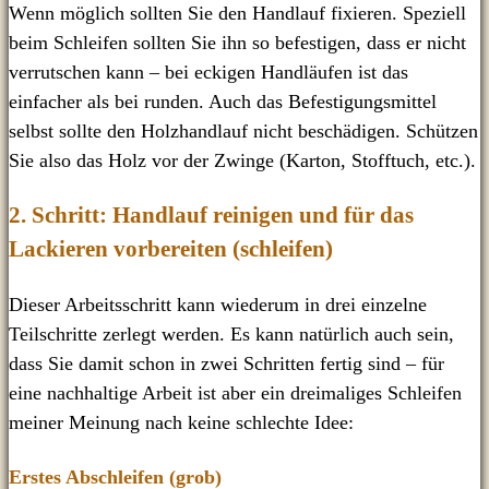
Wenn möglich sollten Sie den Handlauf fixieren. Speziell
beim Schleifen sollten Sie ihn so befestigen, dass er nicht
verrutschen kann – bei eckigen Handläufen ist das
einfacher als bei runden. Auch das Befestigungsmittel
selbst sollte den Holzhandlauf nicht beschädigen. Schützen
Sie also das Holz vor der Zwinge (Karton, Stofftuch, etc.).
2. Schritt: Handlauf reinigen und für das
Lackieren vorbereiten (schleifen)
Dieser Arbeitsschritt kann wiederum in drei einzelne
Teilschritte zerlegt werden. Es kann natürlich auch sein,
dass Sie damit schon in zwei Schritten fertig sind – für
eine nachhaltige Arbeit ist aber ein dreimaliges Schleifen
meiner Meinung nach keine schlechte Idee:
Erstes Abschleifen (grob)