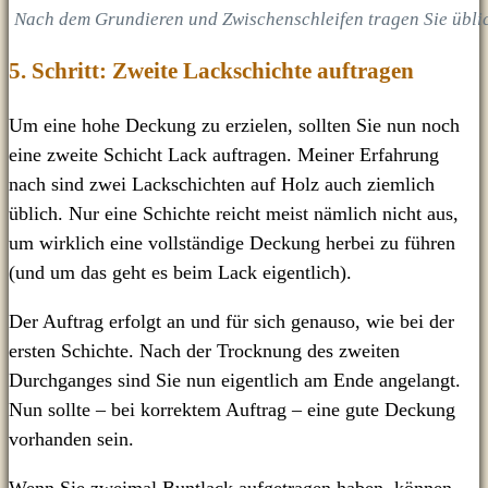
Nach dem Grundieren und Zwischenschleifen tragen Sie üblich
5. Schritt: Zweite Lackschichte auftragen
Um eine hohe Deckung zu erzielen, sollten Sie nun noch
eine zweite Schicht Lack auftragen. Meiner Erfahrung
nach sind zwei Lackschichten auf Holz auch ziemlich
üblich. Nur eine Schichte reicht meist nämlich nicht aus,
um wirklich eine vollständige Deckung herbei zu führen
(und um das geht es beim Lack eigentlich).
Der Auftrag erfolgt an und für sich genauso, wie bei der
ersten Schichte. Nach der Trocknung des zweiten
Durchganges sind Sie nun eigentlich am Ende angelangt.
Nun sollte – bei korrektem Auftrag – eine gute Deckung
vorhanden sein.