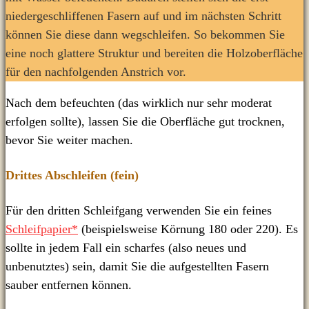
niedergeschliffenen Fasern auf und im nächsten Schritt
können Sie diese dann wegschleifen. So bekommen Sie
eine noch glattere Struktur und bereiten die Holzoberfläche
für den nachfolgenden Anstrich vor.
Nach dem befeuchten (das wirklich nur sehr moderat
erfolgen sollte), lassen Sie die Oberfläche gut trocknen,
bevor Sie weiter machen.
Drittes Abschleifen (fein)
Für den dritten Schleifgang verwenden Sie ein feines
Schleifpapier*
(beispielsweise Körnung 180 oder 220). Es
sollte in jedem Fall ein scharfes (also neues und
unbenutztes) sein, damit Sie die aufgestellten Fasern
sauber entfernen können.