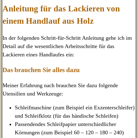
Anleitung für das Lackieren von
einem Handlauf aus Holz
In der folgenden Schritt-für-Schritt Anleitung gehe ich im
Detail auf die wesentlichen Arbeitsschritte für das
Lackieren eines Handlaufes ein:
Das brauchen Sie alles dazu
Meiner Erfahrung nach brauchen Sie dazu folgende
Utensilien und Werkzeuge:
Schleifmaschine (zum Beispiel ein Exzenterschleifer)
und Schleifklotz (für das händische Schleifen)
Passendendes Schleifpapier unterschiedlicher
Körnungen (zum Beispiel 60 – 120 – 180 – 240)