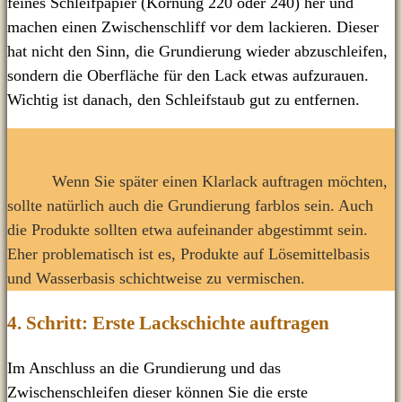
feines Schleifpapier (Körnung 220 oder 240) her und
machen einen Zwischenschliff vor dem lackieren. Dieser
hat nicht den Sinn, die Grundierung wieder abzuschleifen,
sondern die Oberfläche für den Lack etwas aufzurauen.
Wichtig ist danach, den Schleifstaub gut zu entfernen.
Wenn Sie später einen Klarlack auftragen möchten,
sollte natürlich auch die Grundierung farblos sein. Auch
die Produkte sollten etwa aufeinander abgestimmt sein.
Eher problematisch ist es, Produkte auf Lösemittelbasis
und Wasserbasis schichtweise zu vermischen.
4. Schritt: Erste Lackschichte auftragen
Im Anschluss an die Grundierung und das
Zwischenschleifen dieser können Sie die erste