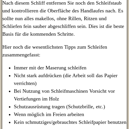
Nach diesem Schliff entfernen Sie noch den Schleifstaub
und kontrollieren die Oberfläche des Handlaufes nach. Es
sollte nun alles makellos, ohne Rillen, Ritzen und
Schliefen fein sauber abgeschliffen sein. Dies ist die beste
Basis für die kommenden Schritte.
Hier noch die wesentlichsten Tipps zum Schleifen
zusammengefasst:
Immer mit der Maserung schleifen
Nicht stark aufdrücken (die Arbeit soll das Papier
verrichten)
Bei Nutzung von Schleifmaschinen Vorsicht vor
Vertiefungen im Holz
Schutzausrüstung tragen (Schutzbrille, etc.)
Wenn möglich im Freien arbeiten
Kein schmutziges/gebrauchtes Schleifpapier benutzen