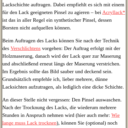
Lackschichte auftragen. Dabei empfiehlt es sich mit einem
für den Lack geeigneten Pinsel zu agieren – bei
Acryllack*
ist das in aller Regel ein synthetischer Pinsel, dessen
Borsten nicht aufquellen können.
Beim Auftragen des Lacks können Sie nach der Technik
des
Verschlichtens
vorgehen: Der Auftrag erfolgt mit der
Holzmaserung, danach wird der Lack quer zur Maserung
und abschließend erneut längs der Maserung verstrichen.
Im Ergebnis sollte das Bild sauber und deckend sein.
Grundsätzlich empfehle ich, lieber mehrere, dünne
Lacksichten aufzutragen, als lediglich eine dicke Schichte.
An dieser Stelle nicht vergessen: Den Pinsel auswaschen.
Nach der Trocknung des Lacks, die wiederum mehrere
Stunden in Anspruch nehmen wird (hier auch mehr:
Wie
lange muss Lack trocknen
), können Sie (optional) noch