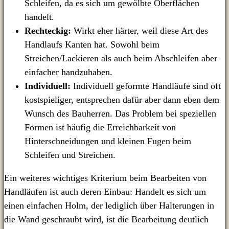
Schleifen, da es sich um gewölbte Oberflächen
handelt.
Rechteckig:
Wirkt eher härter, weil diese Art des
Handlaufs Kanten hat. Sowohl beim
Streichen/Lackieren als auch beim Abschleifen aber
einfacher handzuhaben.
Individuell:
Individuell geformte Handläufe sind oft
kostspieliger, entsprechen dafür aber dann eben dem
Wunsch des Bauherren. Das Problem bei speziellen
Formen ist häufig die Erreichbarkeit von
Hinterschneidungen und kleinen Fugen beim
Schleifen und Streichen.
Ein weiteres wichtiges Kriterium beim Bearbeiten von
Handläufen ist auch deren Einbau: Handelt es sich um
einen einfachen Holm, der lediglich über Halterungen in
die Wand geschraubt wird, ist die Bearbeitung deutlich