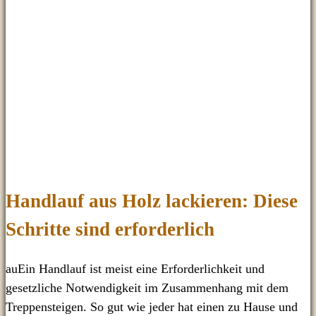
Handlauf aus Holz lackieren: Diese
Schritte sind erforderlich
auEin Handlauf ist meist eine Erforderlichkeit und
gesetzliche Notwendigkeit im Zusammenhang mit dem
Treppensteigen. So gut wie jeder hat einen zu Hause und