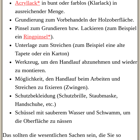
Acryllack*
in bunt oder farblos (Klarlack) in
ausreichender Menge.
Grundierung zum Vorbehandeln der Holzoberfläche.
Pinsel zum Grundieren bzw. Lackieren (zum Beispiel
ein
Ringpinsel*
).
Unterlage zum Streichen (zum Beispiel eine alte
Tapete oder ein Karton)
Werkzeug, um den Handlauf abzunehmen und wieder
zu montieren.
Möglichkeit, den Handlauf beim Arbeiten und
Streichen zu fixieren (Zwingen).
Schutzbekleidung (Schutzbrille, Staubmaske,
Handschuhe, etc.)
Schüssel mit sauberem Wasser und Schwamm, um
die Oberfläche zu nässen
Das sollten die wesentlichen Sachen sein, die Sie so