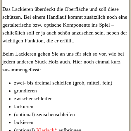
Das Lackieren überdeckt die Oberfläche und soll diese
schützen. Bei einem Handlauf kommt zusätzlich noch eine
gestalterische bzw. optische Komponente ins Spiel –
schließlich soll er ja auch schön anzusehen sein, neben der
wichtigen Funktion, die er erfüllt.
Beim Lackieren gehen Sie an uns für sich so vor, wie bei
jedem anderen Stück Holz auch. Hier noch einmal kurz
zusammengefasst:
zwei- bis dreimal schleifen (grob, mittel, fein)
grundieren
zwischenschleifen
lackieren
(optional) zwischenschleifen
lackieren
(optional)
Klarlack*
aufbringen