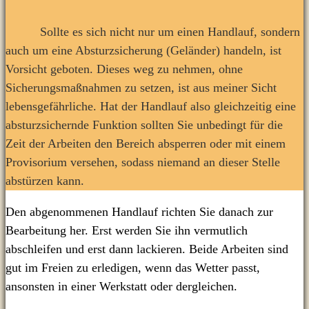
Sollte es sich nicht nur um einen Handlauf, sondern
auch um eine Absturzsicherung (Geländer) handeln, ist
Vorsicht geboten. Dieses weg zu nehmen, ohne
Sicherungsmaßnahmen zu setzen, ist aus meiner Sicht
lebensgefährliche. Hat der Handlauf also gleichzeitig eine
absturzsichernde Funktion sollten Sie unbedingt für die
Zeit der Arbeiten den Bereich absperren oder mit einem
Provisorium versehen, sodass niemand an dieser Stelle
abstürzen kann.
Den abgenommenen Handlauf richten Sie danach zur
Bearbeitung her. Erst werden Sie ihn vermutlich
abschleifen und erst dann lackieren. Beide Arbeiten sind
gut im Freien zu erledigen, wenn das Wetter passt,
ansonsten in einer Werkstatt oder dergleichen.