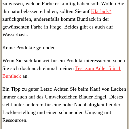
zu wissen, welche Farbe er künftig haben soll: Wollen Sie
ihn naturbelassen erhalten, sollten Sie auf
Klarlack*
zurückgreifen, anderenfalls kommt Buntlack in der
gewünschten Farbe in Frage. Beides gibt es auch auf
Wasserbasis.
Keine Produkte gefunden.
Wenn Sie sich konkret für ein Produkt interessieren, sehen
Sie sich doch auch einmal meinen
Test zum Adler 5 in 1
Buntlack
an.
Ein Tipp zu guter Letzt: Achten Sie beim Kauf von Lacken
immer auch auf das Umweltzeichen Blauer Engel. Dieses
steht unter anderem für eine hohe Nachhaltigkeit bei der
Lackherstellung und einen schonenden Umgang mit
Ressourcen.