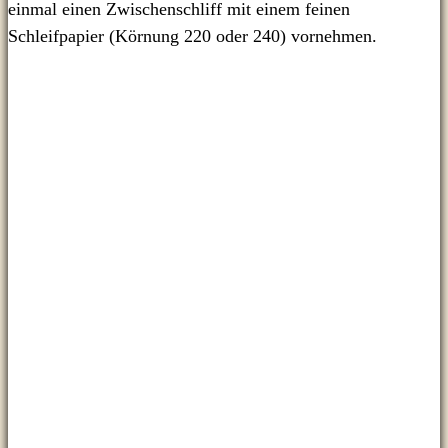
einmal einen Zwischenschliff mit einem feinen
Schleifpapier (Körnung 220 oder 240) vornehmen.