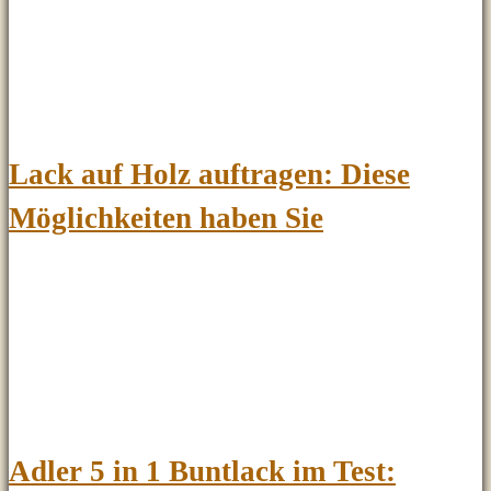
Lack auf Holz auftragen: Diese
Möglichkeiten haben Sie
Adler 5 in 1 Buntlack im Test: