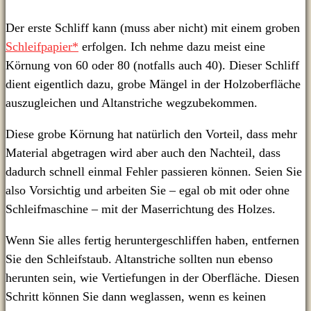
Der erste Schliff kann (muss aber nicht) mit einem groben
Schleifpapier*
erfolgen. Ich nehme dazu meist eine
Körnung von 60 oder 80 (notfalls auch 40). Dieser Schliff
dient eigentlich dazu, grobe Mängel in der Holzoberfläche
auszugleichen und Altanstriche wegzubekommen.
Diese grobe Körnung hat natürlich den Vorteil, dass mehr
Material abgetragen wird aber auch den Nachteil, dass
dadurch schnell einmal Fehler passieren können. Seien Sie
also Vorsichtig und arbeiten Sie – egal ob mit oder ohne
Schleifmaschine – mit der Maserrichtung des Holzes.
Wenn Sie alles fertig heruntergeschliffen haben, entfernen
Sie den Schleifstaub. Altanstriche sollten nun ebenso
herunten sein, wie Vertiefungen in der Oberfläche. Diesen
Schritt können Sie dann weglassen, wenn es keinen