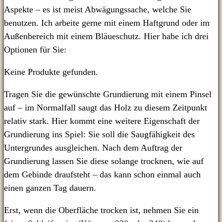
Aspekte – es ist meist Abwägungssache, welche Sie
benutzen. Ich arbeite gerne mit einem Haftgrund oder im
Außenbereich mit einem Bläueschutz. Hier habe ich drei
Optionen für Sie:
Keine Produkte gefunden.
Tragen Sie die gewünschte Grundierung mit einem Pinsel
auf – im Normalfall saugt das Holz zu diesem Zeitpunkt
relativ stark. Hier kommt eine weitere Eigenschaft der
Grundierung ins Spiel: Sie soll die Saugfähigkeit des
Untergrundes ausgleichen. Nach dem Auftrag der
Grundierung lassen Sie diese solange trocknen, wie auf
dem Gebinde draufsteht – das kann schon einmal auch
einen ganzen Tag dauern.
Erst, wenn die Oberfläche trocken ist, nehmen Sie ein