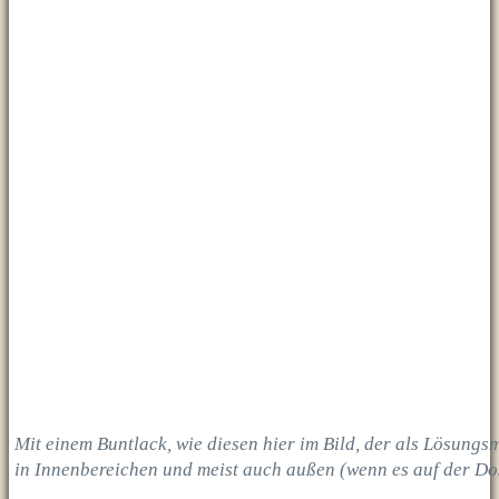
Mit einem Buntlack, wie diesen hier im Bild, der als Lösungs
in Innenbereichen und meist auch außen (wenn es auf der Dos