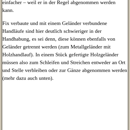
einfacher – weil er in der Regel abgenommen werden
kann.
Fix verbaute und mit einem Geländer verbundene
Handläufe sind hier deutlich schwieriger in der
Handhabung, es sei denn, diese können ebenfalls von
Geländer getrennt werden (zum Metallgeländer mit
Holzhandlauf). In einem Stück gefertigte Holzgeländer
müssen also zum Schleifen und Streichen entweder an Ort
und Stelle verbleiben oder zur Gänze abgenommen werden
(mehr dazu auch unten).