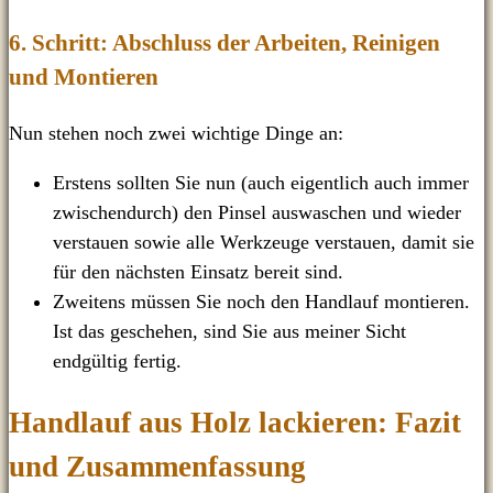
6. Schritt: Abschluss der Arbeiten, Reinigen
und Montieren
Nun stehen noch zwei wichtige Dinge an:
Erstens sollten Sie nun (auch eigentlich auch immer
zwischendurch) den Pinsel auswaschen und wieder
verstauen sowie alle Werkzeuge verstauen, damit sie
für den nächsten Einsatz bereit sind.
Zweitens müssen Sie noch den Handlauf montieren.
Ist das geschehen, sind Sie aus meiner Sicht
endgültig fertig.
Handlauf aus Holz lackieren: Fazit
und Zusammenfassung