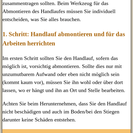
zusammentragen sollten. Beim Werkzeug für das
Abmontieren des Handlaufes müssen Sie individuell
entscheiden, was Sie alles brauchen.
1. Schritt: Handlauf abmontieren und für das
Arbeiten herrichten
Im ersten Schritt sollten Sie den Handlauf, sofern das
möglich ist, vorsichtig abmontieren. Sollte dies nur mit
unzumutbarem Aufwand oder eben nicht möglich sein
(kommt kaum vor), müssen Sie ihn wohl oder über dort
lassen, wo er hängt und ihn an Ort und Stelle bearbeiten.
Achten Sie beim Herunternehmen, dass Sie den Handlauf
nicht beschädigen und auch im Boden/bei den Stiegen
darunter keine Schäden entstehen.