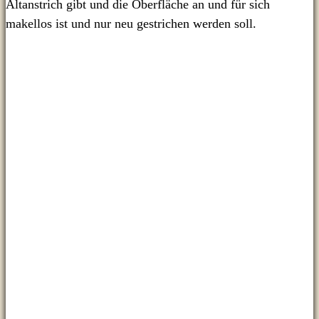
Altanstrich gibt und die Oberfläche an und für sich
makellos ist und nur neu gestrichen werden soll.