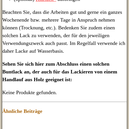
Beachten Sie, dass die Arbeiten gut und gerne ein ganzes
Wochenende bzw. mehrere Tage in Anspruch nehmen
können (Trocknung, etc.). Bedenken Sie zudem einen
solchen Lack zu verwenden, der für den jeweiligen
Verwendungszweck auch passt. Im Regelfall verwende ich
daher Lacke auf Wasserbasis.
Sehen Sie sich hier zum Abschluss einen solchen
Buntlack an, der auch für das Lackieren von einem
Handlauf aus Holz geeignet ist:
Keine Produkte gefunden.
Ähnliche Beiträge