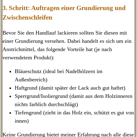
3. Schritt: Auftragen einer Grundierung und
Zwischenschleifen
Bevor Sie den Handlauf lackieren sollten Sie diesen mit
einer Grundierung versehen. Dabei handelt es sich um ein
Anstrichmittel, das folgende Vorteile hat (je nach
verwendetem Produkt):
Bläueschutz (ideal bei Nadelhölzern im
Außenbereich)
Haftgrund (damit später der Lack auch gut haftet)
Sperrgrund/Isoliergrund (damit aus dem Holzinneren
nichts farblich durchschlägt)
Tiefengrund (zieht in das Holz ein, schützt es gut von
innen)
Keine Grundierung bietet meiner Erfahrung nach alle diese