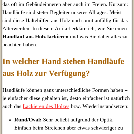
das oft im Gebäudeinneren aber auch im Freien. Kurzum:
Handläufe sind steter Begleiter unseres Alltages. Meist
sind diese Haltehilfen aus Holz und somit anfällig für das
Älterwerden. In diesem Artikel erkläre ich, wie Sie einen
Handlauf aus Holz lackieren
und was Sie dabei alles zu
beachten haben.
In welcher Hand stehen Handläufe
aus Holz zur Verfügung?
Handläufe können ganz unterschiedliche Formen haben –
je einfacher diese gehalten ist, desto einfacher ist natürlich
auch das
Lackieren des Holzes
bzw. Wiederinstandsetzen:
Rund/Oval:
Sehr beliebt aufgrund der Optik.
Einfach beim Streichen aber etwas schwieriger zu