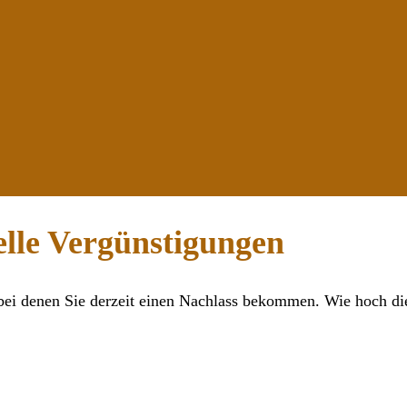
elle Vergünstigungen
 bei denen Sie derzeit einen Nachlass bekommen. Wie hoch die