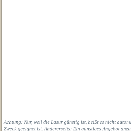
Achtung: Nur, weil die Lasur günstig ist, heißt es nicht auto
Zweck geeignet ist. Andererseits: Ein günstiges Angebot anzu