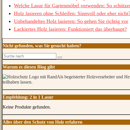
Welche Lasur für Gartenmöbel verwenden: So schützen
Holz lasieren ohne Schleifen: Sinnvoll oder eher nicht
Unbehandeltes Holz lasieren: So gehen Sie richtig vor
Lackiertes Holz lasieren: Funktioniert das überhaupt?
Nicht gefunden, was Sie gesucht haben?
Warum es diesen Blog gibt
Als begeisterter Holzverarbeiter und 
teilhaben lassen.
Empfehlung: 2 in 1 Lasur
Keine Produkte gefunden.
Alles über den Schutz von Holz erfahren