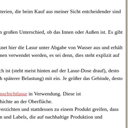
iterien, die beim Kauf aus meiner Sicht entcheidender sind
en großen Unterschied, ob das Innen oder Außen ist. Es gibt
knet hier die Lasur unter Abgabe von Wasser aus und erhält
nnen verwendet werden, es sei denn, dies steht explizit auf
 ist (steht meist hinten auf der Lasur-Dose drauf), desto
h späterer Belastung) mit ein. Je größer das Gebinde, desto
nschichtlasur
in Verwendung. Diese ist
hichte an der Oberfläche.
verzichten und stattdessen zu einem Produkt greifen, dass
 und Labels, die auf nachhaltige Produktion und