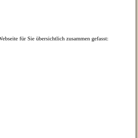
Webseite für Sie übersichtlich zusammen gefasst: