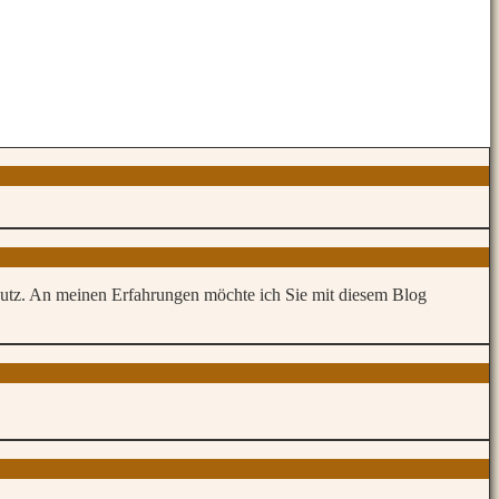
hutz. An meinen Erfahrungen möchte ich Sie mit diesem Blog