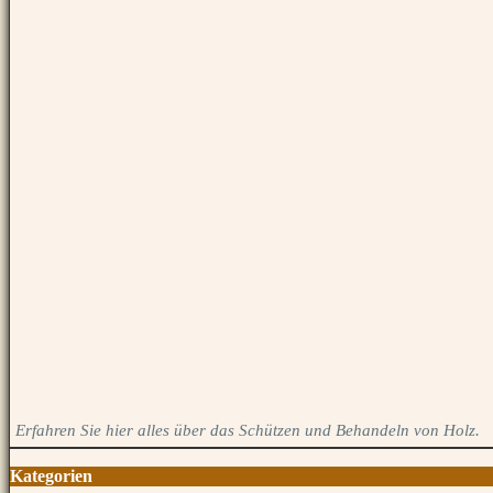
Erfahren Sie hier alles über das Schützen und Behandeln von Holz.
Kategorien