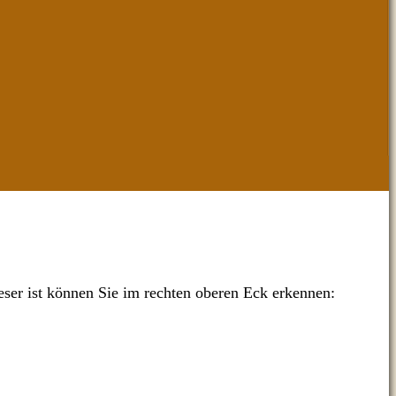
ser ist können Sie im rechten oberen Eck erkennen: