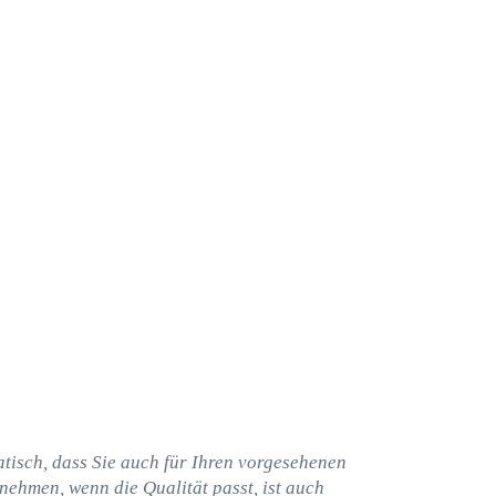
matisch, dass Sie auch für Ihren vorgesehenen
nehmen, wenn die Qualität passt, ist auch