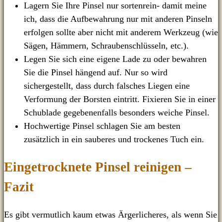
Lagern Sie Ihre Pinsel nur sortenrein- damit meine
ich, dass die Aufbewahrung nur mit anderen Pinseln
erfolgen sollte aber nicht mit anderem Werkzeug (wie
Sägen, Hämmern, Schraubenschlüsseln, etc.).
Legen Sie sich eine eigene Lade zu oder bewahren
Sie die Pinsel hängend auf. Nur so wird
sichergestellt, dass durch falsches Liegen eine
Verformung der Borsten eintritt. Fixieren Sie in einer
Schublade gegebenenfalls besonders weiche Pinsel.
Hochwertige Pinsel schlagen Sie am besten
zusätzlich in ein sauberes und trockenes Tuch ein.
Eingetrocknete Pinsel reinigen –
Fazit
Es gibt vermutlich kaum etwas Ärgerlicheres, als wenn Sie