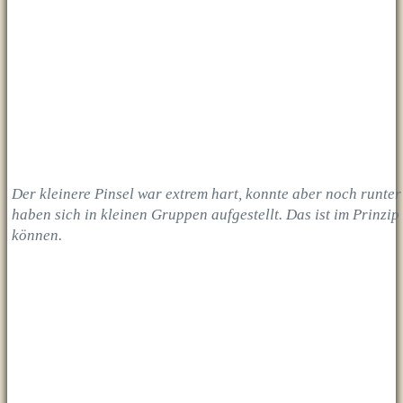
Der kleinere Pinsel war extrem hart, konnte aber noch runte
haben sich in kleinen Gruppen aufgestellt. Das ist im Prinzip
können.