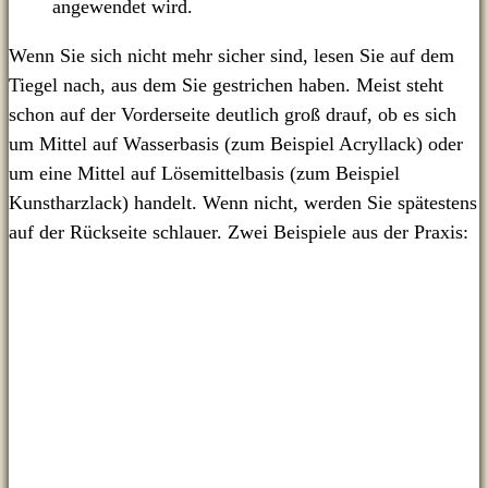
angewendet wird.
Wenn Sie sich nicht mehr sicher sind, lesen Sie auf dem
Tiegel nach, aus dem Sie gestrichen haben. Meist steht
schon auf der Vorderseite deutlich groß drauf, ob es sich
um Mittel auf Wasserbasis (zum Beispiel Acryllack) oder
um eine Mittel auf Lösemittelbasis (zum Beispiel
Kunstharzlack) handelt. Wenn nicht, werden Sie spätestens
auf der Rückseite schlauer. Zwei Beispiele aus der Praxis: