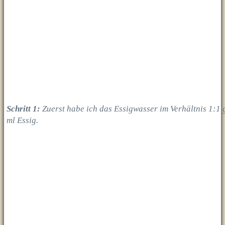
Schritt 1:
Zuerst habe ich das Essigwasser im Verhältnis 1:1
ml Essig.