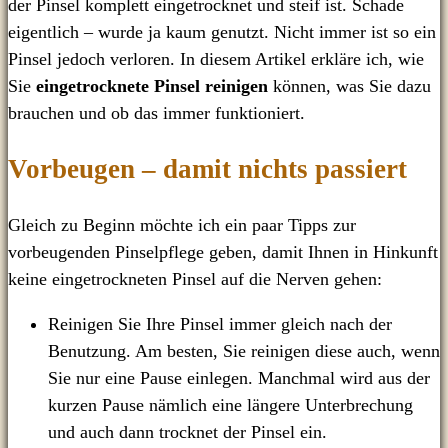
der Pinsel komplett eingetrocknet und steif ist. Schade
eigentlich – wurde ja kaum genutzt. Nicht immer ist so ein
Pinsel jedoch verloren. In diesem Artikel erkläre ich, wie
Sie
eingetrocknete Pinsel reinigen
können, was Sie dazu
brauchen und ob das immer funktioniert.
Vorbeugen – damit nichts passiert
Gleich zu Beginn möchte ich ein paar Tipps zur
vorbeugenden Pinselpflege geben, damit Ihnen in Hinkunft
keine eingetrockneten Pinsel auf die Nerven gehen:
Reinigen Sie Ihre Pinsel immer gleich nach der
Benutzung. Am besten, Sie reinigen diese auch, wenn
Sie nur eine Pause einlegen. Manchmal wird aus der
kurzen Pause nämlich eine längere Unterbrechung
und auch dann trocknet der Pinsel ein.