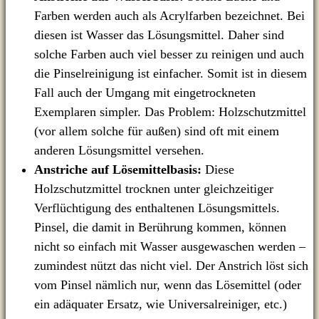
Farben werden auch als Acrylfarben bezeichnet. Bei
diesen ist Wasser das Lösungsmittel. Daher sind
solche Farben auch viel besser zu reinigen und auch
die Pinselreinigung ist einfacher. Somit ist in diesem
Fall auch der Umgang mit eingetrockneten
Exemplaren simpler. Das Problem: Holzschutzmittel
(vor allem solche für außen) sind oft mit einem
anderen Lösungsmittel versehen.
Anstriche auf Lösemittelbasis:
Diese
Holzschutzmittel trocknen unter gleichzeitiger
Verflüchtigung des enthaltenen Lösungsmittels.
Pinsel, die damit in Berührung kommen, können
nicht so einfach mit Wasser ausgewaschen werden –
zumindest nützt das nicht viel. Der Anstrich löst sich
vom Pinsel nämlich nur, wenn das Lösemittel (oder
ein adäquater Ersatz, wie Universalreiniger, etc.)