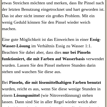
etwas Streichen möchten und merken, dass Ihr Pinsel nach
der letzten Benutzung eingetrocknet und hart geworden ist.
Das ist aber nicht immer ein großes Problem. Mit ein
wenig Geduld können Sie den Pinsel wieder weich
machen.
Eine gute Möglichkeit ist das Einweichen in einer
Essig-
Wasser-Lösung
im Verhältnis Essig zu Wasser 1:1.
Beachten Sie dabei aber, dass dies
nur bei Pinseln
funktioniert, die mit Farben auf Wasserbasis
verwendet
wurden. Lassen Sie den Pinsel mehrere Stunden darin
stehen und waschen Sie diese aus.
Bei
Pinseln, die mit lösemittelhaltigen Farben benutzt
wurden, reicht es aus, wenn Sie diese wenige Stunden in
einem
Lösungsmittel
(wie Nitroverdünnung) stehen
lassen. Dann sind Sie in aller Regel wieder weich aber