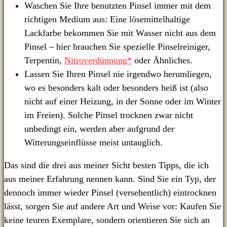
Waschen Sie Ihre benutzten Pinsel immer mit dem
richtigen Medium aus: Eine lösemittelhaltige
Lackfarbe bekommen Sie mit Wasser nicht aus dem
Pinsel – hier brauchen Sie spezielle Pinselreiniger,
Terpentin,
Nitroverdünnung*
oder Ähnliches.
Lassen Sie Ihren Pinsel nie irgendwo herumliegen,
wo es besonders kalt oder besonders heiß ist (also
nicht auf einer Heizung, in der Sonne oder im Winter
im Freien). Solche Pinsel trocknen zwar nicht
unbedingt ein, werden aber aufgrund der
Witterungseinflüsse meist untauglich.
Das sind die drei aus meiner Sicht besten Tipps, die ich
aus meiner Erfahrung nennen kann. Sind Sie ein Typ, der
dennoch immer wieder Pinsel (versehentlich) eintrocknen
lässt, sorgen Sie auf andere Art und Weise vor: Kaufen Sie
keine teuren Exemplare, sondern orientieren Sie sich an