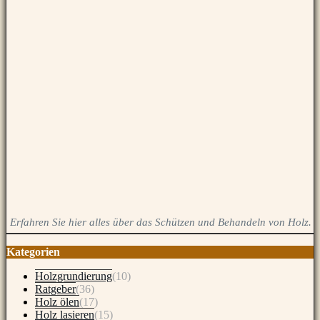
Erfahren Sie hier alles über das Schützen und Behandeln von Holz.
Kategorien
Holzgrundierung
(10)
Ratgeber
(36)
Holz ölen
(17)
Holz lasieren
(15)