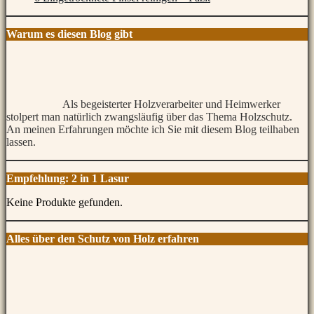
Warum es diesen Blog gibt
Als begeisterter Holzverarbeiter und Heimwerker
stolpert man natürlich zwangsläufig über das Thema Holzschutz.
An meinen Erfahrungen möchte ich Sie mit diesem Blog teilhaben
lassen.
Empfehlung: 2 in 1 Lasur
Keine Produkte gefunden.
Alles über den Schutz von Holz erfahren