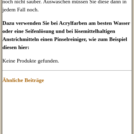
noch nicht sauber. Auswaschen müssen Sie diese dann in
jedem Fall noch.
Dazu verwenden Sie bei Acrylfarben am besten Wasser
oder eine Seifenlösung und bei lösemittelhaltigen
Anstrichmitteln einen Pinselreiniger, wie zum Beispiel
diesen hier:
Keine Produkte gefunden.
Ähnliche Beiträge