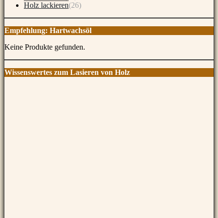
Holz lackieren
(26)
Empfehlung: Hartwachsöl
Keine Produkte gefunden.
Wissenswertes zum Lasieren von Holz