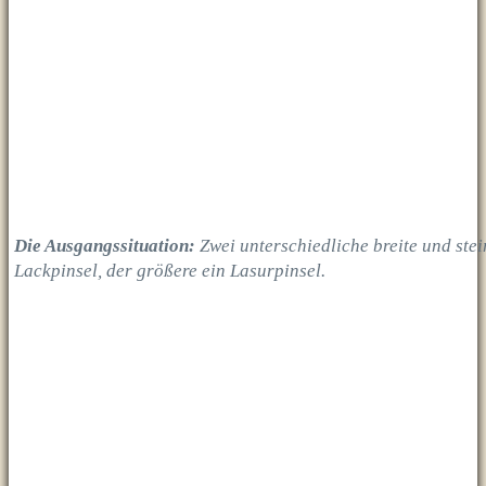
Die Ausgangssituation:
Zwei unterschiedliche breite und stei
Lackpinsel, der größere ein Lasurpinsel.