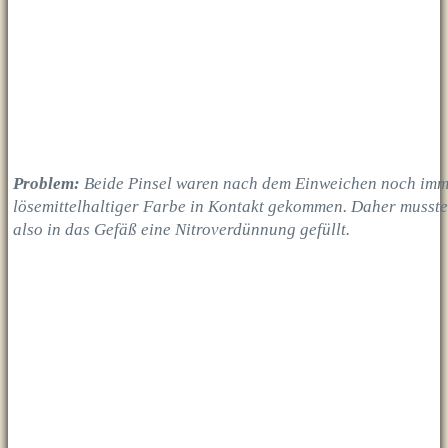
Problem:
Beide Pinsel waren nach dem Einweichen noch immer
lösemittelhaltiger Farbe in Kontakt gekommen. Daher musste
also in das Gefäß eine Nitroverdünnung gefüllt.