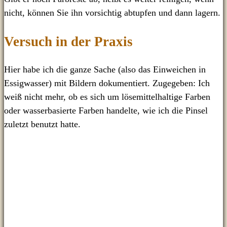
nicht, können Sie ihn vorsichtig abtupfen und dann lagern.
Versuch in der Praxis
Hier habe ich die ganze Sache (also das Einweichen in
Essigwasser) mit Bildern dokumentiert. Zugegeben: Ich
weiß nicht mehr, ob es sich um lösemittelhaltige Farben
oder wasserbasierte Farben handelte, wie ich die Pinsel
zuletzt benutzt hatte.