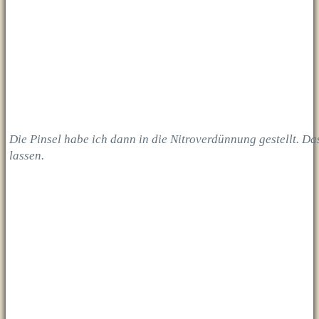
Die Pinsel habe ich dann in die Nitroverdünnung gestellt. D
lassen.