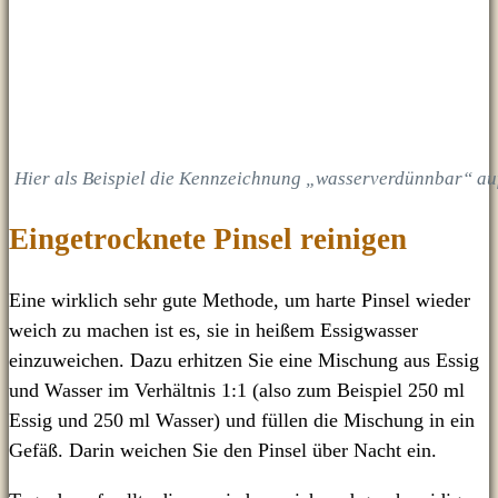
Hier als Beispiel die Kennzeichnung „wasserverdünnbar“ auf
Eingetrocknete Pinsel reinigen
Eine wirklich sehr gute Methode, um harte Pinsel wieder
weich zu machen ist es, sie in heißem Essigwasser
einzuweichen. Dazu erhitzen Sie eine Mischung aus Essig
und Wasser im Verhältnis 1:1 (also zum Beispiel 250 ml
Essig und 250 ml Wasser) und füllen die Mischung in ein
Gefäß. Darin weichen Sie den Pinsel über Nacht ein.