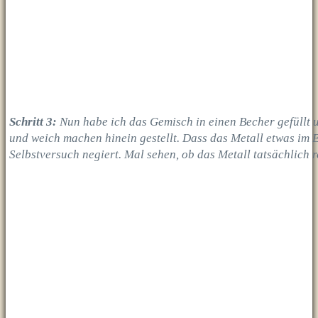
Schritt 3:
Nun habe ich das Gemisch in einen Becher gefüllt u
und weich machen hinein gestellt. Dass das Metall etwas im E
Selbstversuch negiert. Mal sehen, ob das Metall tatsächlich r