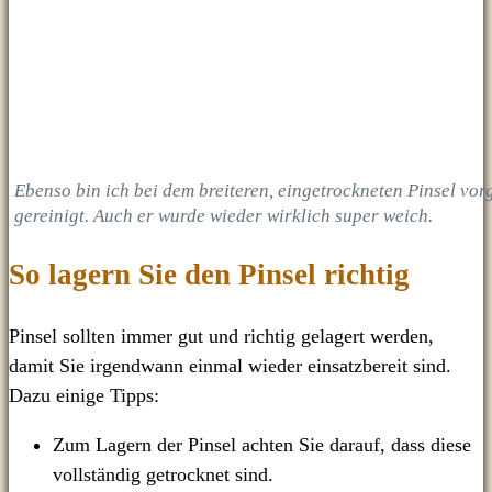
Ebenso bin ich bei dem breiteren, eingetrockneten Pinsel vo
gereinigt. Auch er wurde wieder wirklich super weich.
So lagern Sie den Pinsel richtig
Pinsel sollten immer gut und richtig gelagert werden,
damit Sie irgendwann einmal wieder einsatzbereit sind.
Dazu einige Tipps:
Zum Lagern der Pinsel achten Sie darauf, dass diese
vollständig getrocknet sind.