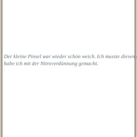
Der kleine Pinsel war wieder schön weich. Ich musste diese
habe ich mit der Nitroverdünnung gemacht.