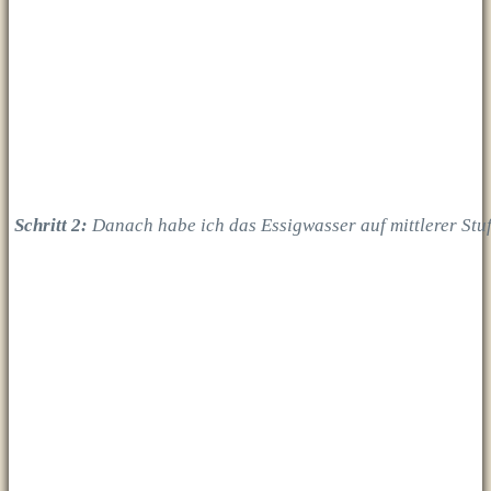
Schritt 2:
Danach habe ich das Essigwasser auf mittlerer Stufe