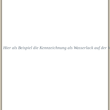
Hier als Beispiel die Kennzeichnung als Wasserlack auf der V