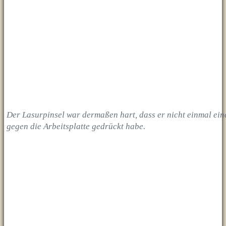
Der Lasurpinsel war dermaßen hart, dass er nicht einmal ein
gegen die Arbeitsplatte gedrückt habe.