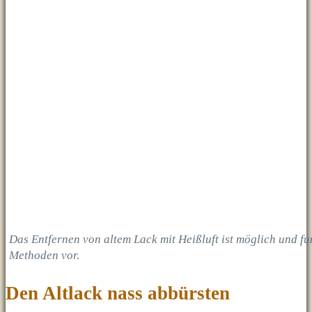
Das Entfernen von altem Lack mit Heißluft ist möglich und fu
Methoden vor.
Den Altlack nass abbürsten