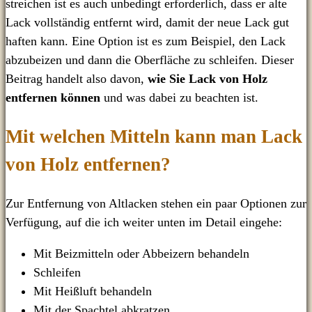
streichen ist es auch unbedingt erforderlich, dass er alte
Lack vollständig entfernt wird, damit der neue Lack gut
haften kann. Eine Option ist es zum Beispiel, den Lack
abzubeizen und dann die Oberfläche zu schleifen. Dieser
Beitrag handelt also davon,
wie Sie
Lack von Holz
entfernen können
und was dabei zu beachten ist.
Mit welchen Mitteln kann man Lack
von Holz entfernen?
Zur Entfernung von Altlacken stehen ein paar Optionen zur
Verfügung, auf die ich weiter unten im Detail eingehe:
Mit Beizmitteln oder Abbeizern behandeln
Schleifen
Mit Heißluft behandeln
Mit der Spachtel abkratzen