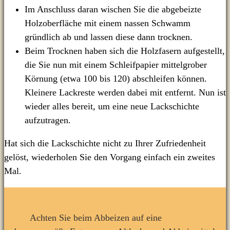
Im Anschluss daran wischen Sie die abgebeizte
Holzoberfläche mit einem nassen Schwamm
gründlich ab und lassen diese dann trocknen.
Beim Trocknen haben sich die Holzfasern aufgestellt,
die Sie nun mit einem Schleifpapier mittelgrober
Körnung (etwa 100 bis 120) abschleifen können.
Kleinere Lackreste werden dabei mit entfernt. Nun ist
wieder alles bereit, um eine neue Lackschichte
aufzutragen.
Hat sich die Lackschichte nicht zu Ihrer Zufriedenheit
gelöst, wiederholen Sie den Vorgang einfach ein zweites
Mal.
Achten Sie beim Abbeizen auf eine