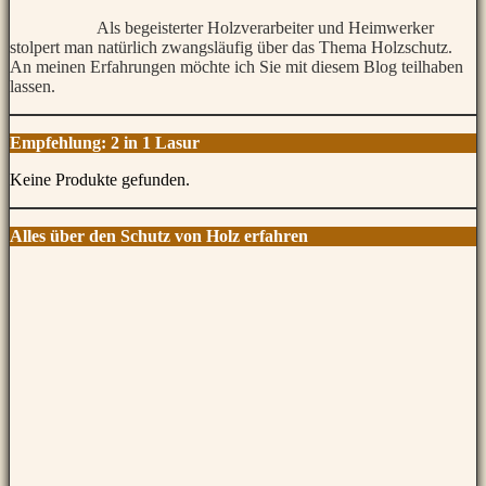
Als begeisterter Holzverarbeiter und Heimwerker
stolpert man natürlich zwangsläufig über das Thema Holzschutz.
An meinen Erfahrungen möchte ich Sie mit diesem Blog teilhaben
lassen.
Empfehlung: 2 in 1 Lasur
Keine Produkte gefunden.
Alles über den Schutz von Holz erfahren