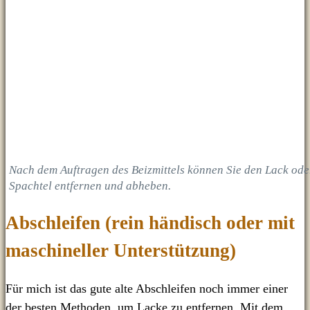
Nach dem Auftragen des Beizmittels können Sie den Lack oder
Spachtel entfernen und abheben.
Abschleifen (rein händisch oder mit
maschineller Unterstützung)
Für mich ist das gute alte Abschleifen noch immer einer
der besten Methoden, um Lacke zu entfernen. Mit dem