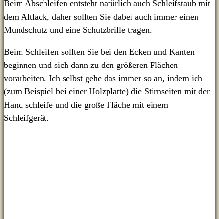
Beim Abschleifen entsteht natürlich auch Schleifstaub mit
dem Altlack, daher sollten Sie dabei auch immer einen
Mundschutz und eine Schutzbrille tragen.
Beim Schleifen sollten Sie bei den Ecken und Kanten
beginnen und sich dann zu den größeren Flächen
vorarbeiten. Ich selbst gehe das immer so an, indem ich
(zum Beispiel bei einer Holzplatte) die Stirnseiten mit der
Hand schleife und die große Fläche mit einem
Schleifgerät.