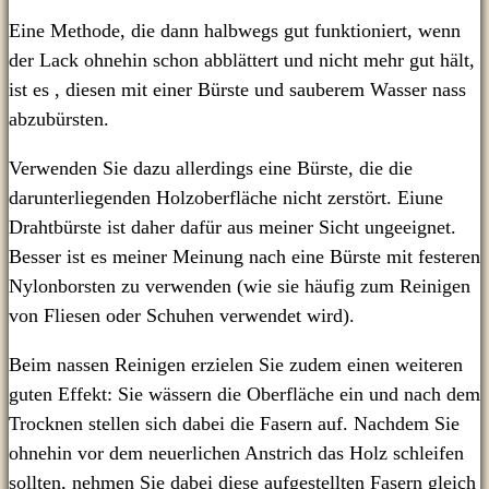
Eine Methode, die dann halbwegs gut funktioniert, wenn
der Lack ohnehin schon abblättert und nicht mehr gut hält,
ist es , diesen mit einer Bürste und sauberem Wasser nass
abzubürsten.
Verwenden Sie dazu allerdings eine Bürste, die die
darunterliegenden Holzoberfläche nicht zerstört. Eiune
Drahtbürste ist daher dafür aus meiner Sicht ungeeignet.
Besser ist es meiner Meinung nach eine Bürste mit festeren
Nylonborsten zu verwenden (wie sie häufig zum Reinigen
von Fliesen oder Schuhen verwendet wird).
Beim nassen Reinigen erzielen Sie zudem einen weiteren
guten Effekt: Sie wässern die Oberfläche ein und nach dem
Trocknen stellen sich dabei die Fasern auf. Nachdem Sie
ohnehin vor dem neuerlichen Anstrich das Holz schleifen
sollten, nehmen Sie dabei diese aufgestellten Fasern gleich