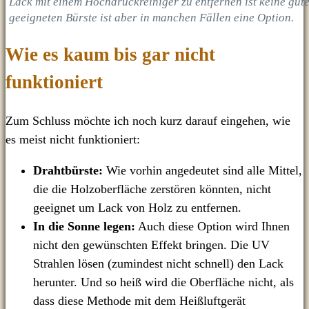
Lack mit einem Hochdruckreiniger zu entfernen ist keine gute
geeigneten Bürste ist aber in manchen Fällen eine Option.
Wie es kaum bis gar nicht
funktioniert
Zum Schluss möchte ich noch kurz darauf eingehen, wie
es meist nicht funktioniert:
Drahtbürste:
Wie vorhin angedeutet sind alle Mittel,
die die Holzoberfläche zerstören könnten, nicht
geeignet um Lack von Holz zu entfernen.
In die Sonne legen:
Auch diese Option wird Ihnen
nicht den gewünschten Effekt bringen. Die UV
Strahlen lösen (zumindest nicht schnell) den Lack
herunter. Und so heiß wird die Oberfläche nicht, als
dass diese Methode mit dem Heißluftgerät