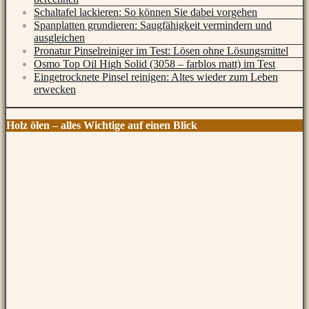
Schaltafel lackieren: So können Sie dabei vorgehen
Spanplatten grundieren: Saugfähigkeit vermindern und
ausgleichen
Pronatur Pinselreiniger im Test: Lösen ohne Lösungsmittel
Osmo Top Oil High Solid (3058 – farblos matt) im Test
Eingetrocknete Pinsel reinigen: Altes wieder zum Leben
erwecken
Holz ölen – alles Wichtige auf einen Blick