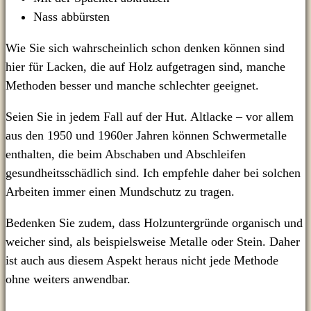
Nass abbürsten
Wie Sie sich wahrscheinlich schon denken können sind
hier für Lacken, die auf Holz aufgetragen sind, manche
Methoden besser und manche schlechter geeignet.
Seien Sie in jedem Fall auf der Hut. Altlacke – vor allem
aus den 1950 und 1960er Jahren können Schwermetalle
enthalten, die beim Abschaben und Abschleifen
gesundheitsschädlich sind. Ich empfehle daher bei solchen
Arbeiten immer einen Mundschutz zu tragen.
Bedenken Sie zudem, dass Holzuntergründe organisch und
weicher sind, als beispielsweise Metalle oder Stein. Daher
ist auch aus diesem Aspekt heraus nicht jede Methode
ohne weiters anwendbar.