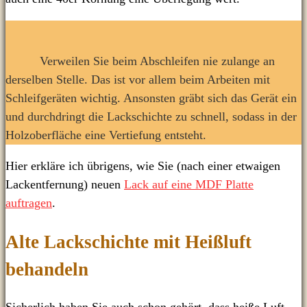
Verweilen Sie beim Abschleifen nie zulange an
derselben Stelle. Das ist vor allem beim Arbeiten mit
Schleifgeräten wichtig. Ansonsten gräbt sich das Gerät ein
und durchdringt die Lackschichte zu schnell, sodass in der
Holzoberfläche eine Vertiefung entsteht.
Hier erkläre ich übrigens, wie Sie (nach einer etwaigen
Lackentfernung) neuen
Lack auf eine MDF Platte
auftragen
.
Alte Lackschichte mit Heißluft
behandeln