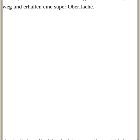
weg und erhalten eine super Oberfläche.