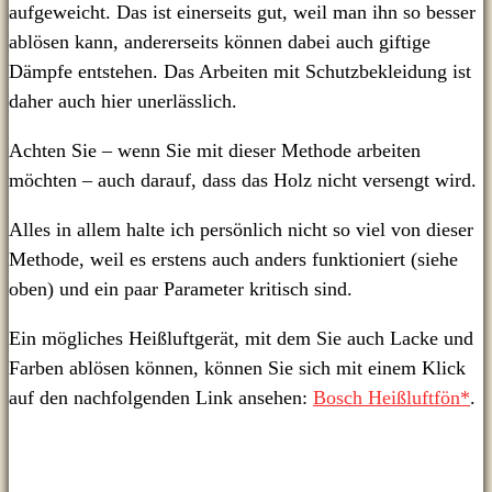
aufgeweicht. Das ist einerseits gut, weil man ihn so besser
ablösen kann, andererseits können dabei auch giftige
Dämpfe entstehen. Das Arbeiten mit Schutzbekleidung ist
daher auch hier unerlässlich.
Achten Sie – wenn Sie mit dieser Methode arbeiten
möchten – auch darauf, dass das Holz nicht versengt wird.
Alles in allem halte ich persönlich nicht so viel von dieser
Methode, weil es erstens auch anders funktioniert (siehe
oben) und ein paar Parameter kritisch sind.
Ein mögliches Heißluftgerät, mit dem Sie auch Lacke und
Farben ablösen können, können Sie sich mit einem Klick
auf den nachfolgenden Link ansehen:
Bosch Heißluftfön*
.