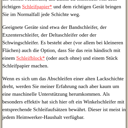
richtigen
Schleifpapier*
und dem richtigen Gerät bringen
Sie im Normalfall jede Schichte weg.
Geeignete Geräte sind etwa der Bandschleifer, der
Exzenterschleifer, der Deltaschleifer oder der
Schwingschleifer. Es besteht aber (vor allem bei kleineren
Flächen) auch die Option, dass Sie das rein händisch mit
einem
Schleifblock*
(oder auch ohne) und einem Stück
Schleifpapier machen.
Wenn es sich um das Abschleifen einer alten Lackschichte
dreht, werden Sie meiner Erfahrung nach aber kaum um
eine maschinelle Unterstützung herumkommen. Als
besonders effektiv hat sich hier oft ein Winkelschleifer mit
entsprechende Schleifaufsätzen bewährt. Dieser ist meist in
jedem Heimwerker-Haushalt verfügbar.