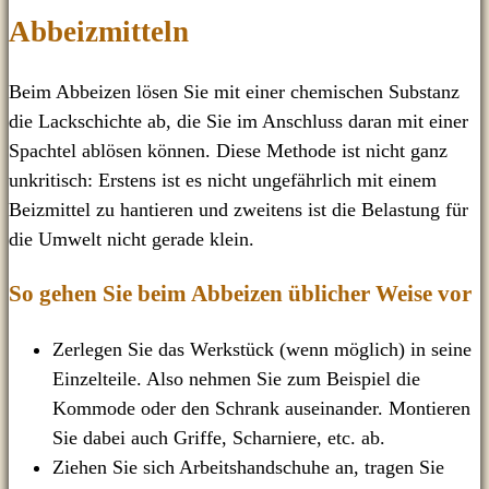
Abbeizmitteln
Beim Abbeizen lösen Sie mit einer chemischen Substanz
die Lackschichte ab, die Sie im Anschluss daran mit einer
Spachtel ablösen können. Diese Methode ist nicht ganz
unkritisch: Erstens ist es nicht ungefährlich mit einem
Beizmittel zu hantieren und zweitens ist die Belastung für
die Umwelt nicht gerade klein.
So gehen Sie beim Abbeizen üblicher Weise vor
Zerlegen Sie das Werkstück (wenn möglich) in seine
Einzelteile. Also nehmen Sie zum Beispiel die
Kommode oder den Schrank auseinander. Montieren
Sie dabei auch Griffe, Scharniere, etc. ab.
Ziehen Sie sich Arbeitshandschuhe an, tragen Sie