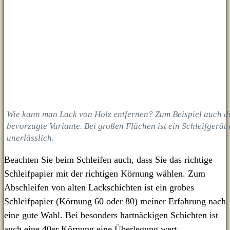
Wie kann man Lack von Holz entfernen? Zum Beispiel auch du
bevorzugte Variante. Bei großen Flächen ist ein Schleifgerät
unerlässlich.
Beachten Sie beim Schleifen auch, dass Sie das richtige
Schleifpapier mit der richtigen Körnung wählen. Zum
Abschleifen von alten Lackschichten ist ein grobes
Schleifpapier (Körnung 60 oder 80) meiner Erfahrung nach
eine gute Wahl. Bei besonders hartnäckigen Schichten ist
auch eine 40er Körnung eine Überlegung wert.