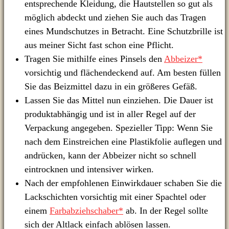
entsprechende Kleidung, die Hautstellen so gut als
möglich abdeckt und ziehen Sie auch das Tragen
eines Mundschutzes in Betracht. Eine Schutzbrille ist
aus meiner Sicht fast schon eine Pflicht.
Tragen Sie mithilfe eines Pinsels den
Abbeizer*
vorsichtig und flächendeckend auf. Am besten füllen
Sie das Beizmittel dazu in ein größeres Gefäß.
Lassen Sie das Mittel nun einziehen. Die Dauer ist
produktabhängig und ist in aller Regel auf der
Verpackung angegeben. Spezieller Tipp: Wenn Sie
nach dem Einstreichen eine Plastikfolie auflegen und
andrücken, kann der Abbeizer nicht so schnell
eintrocknen und intensiver wirken.
Nach der empfohlenen Einwirkdauer schaben Sie die
Lackschichten vorsichtig mit einer Spachtel oder
einem
Farbabziehschaber*
ab. In der Regel sollte
sich der Altlack einfach ablösen lassen.