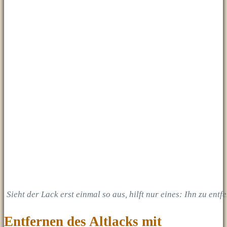
Sieht der Lack erst einmal so aus, hilft nur eines: Ihn zu ent
Entfernen des Altlacks mit