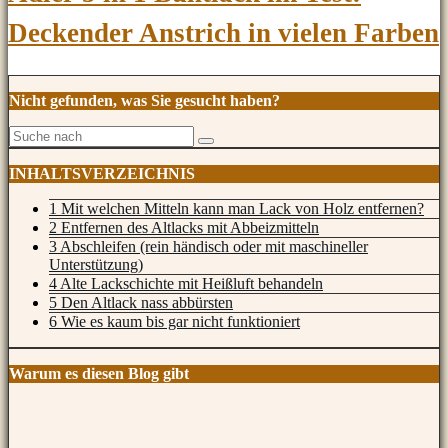
Deckender Anstrich in vielen Farben
Nicht gefunden, was Sie gesucht haben?
INHALTSVERZEICHNIS
1 Mit welchen Mitteln kann man Lack von Holz entfernen?
2 Entfernen des Altlacks mit Abbeizmitteln
3 Abschleifen (rein händisch oder mit maschineller
Unterstützung)
4 Alte Lackschichte mit Heißluft behandeln
5 Den Altlack nass abbürsten
6 Wie es kaum bis gar nicht funktioniert
Warum es diesen Blog gibt