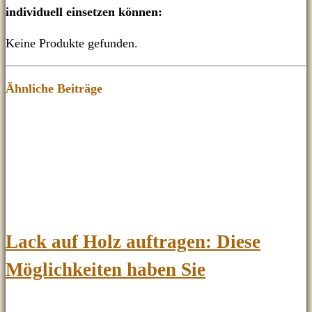
individuell einsetzen können:
Keine Produkte gefunden.
Ähnliche Beiträge
Lack auf Holz auftragen: Diese
Möglichkeiten haben Sie