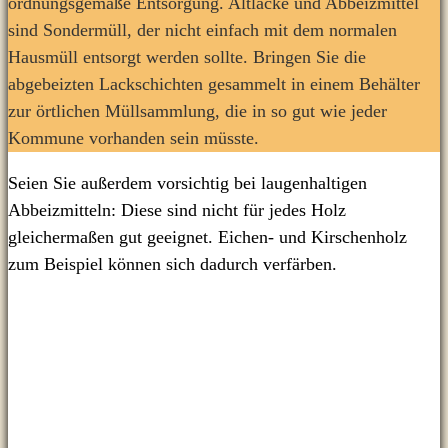
ordnungsgemäße Entsorgung. Altlacke und Abbeizmittel
sind Sondermüll, der nicht einfach mit dem normalen
Hausmüll entsorgt werden sollte. Bringen Sie die
abgebeizten Lackschichten gesammelt in einem Behälter
zur örtlichen Müllsammlung, die in so gut wie jeder
Kommune vorhanden sein müsste.
Seien Sie außerdem vorsichtig bei laugenhaltigen
Abbeizmitteln: Diese sind nicht für jedes Holz
gleichermaßen gut geeignet. Eichen- und Kirschenholz
zum Beispiel können sich dadurch verfärben.