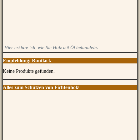
Hier erkläre ich, wie Sie Holz mit Öl behandeln.
Empfehlung: Buntlack
Keine Produkte gefunden.
Alles zum Schützen von Fichtenholz