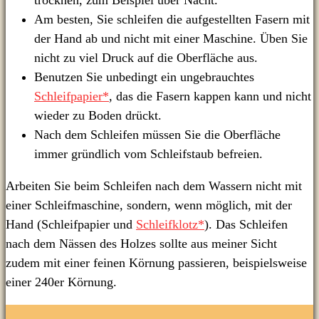
trocknen, zum Beispiel über Nacht.
Am besten, Sie schleifen die aufgestellten Fasern mit
der Hand ab und nicht mit einer Maschine. Üben Sie
nicht zu viel Druck auf die Oberfläche aus.
Benutzen Sie unbedingt ein ungebrauchtes
Schleifpapier*
, das die Fasern kappen kann und nicht
wieder zu Boden drückt.
Nach dem Schleifen müssen Sie die Oberfläche
immer gründlich vom Schleifstaub befreien.
Arbeiten Sie beim Schleifen nach dem Wassern nicht mit
einer Schleifmaschine, sondern, wenn möglich, mit der
Hand (Schleifpapier und
Schleifklotz*
). Das Schleifen
nach dem Nässen des Holzes sollte aus meiner Sicht
zudem mit einer feinen Körnung passieren, beispielsweise
einer 240er Körnung.