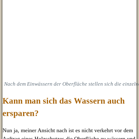
Nach dem Einwässern der Oberfläche stellen sich die einzeln
Kann man sich das Wassern auch
ersparen?
Nun ja, meiner Ansicht nach ist es nicht verkehrt vor dem
Auftrag eines Holzschutzes die Oberfläche zu wässern und