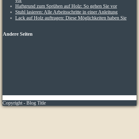
vor
Haftgrund zum Sprühen auf Holz: So gehen Sie vor
Stuhl lasieren: Alle Arbeitsschritte in einer Anleitung
Lack auf Holz auftragen: Diese Möglichkeiten haben Sie
Andere Seiten
Copyright - Blog Title