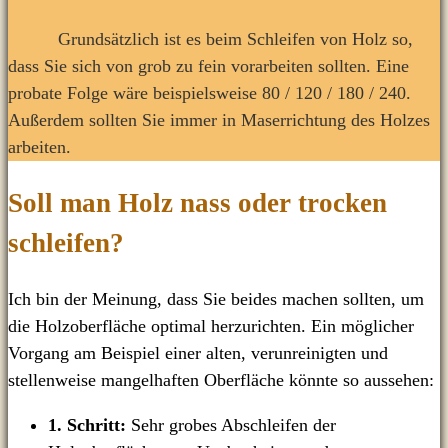
Grundsätzlich ist es beim Schleifen von Holz so,
dass Sie sich von grob zu fein vorarbeiten sollten. Eine
probate Folge wäre beispielsweise 80 / 120 / 180 / 240.
Außerdem sollten Sie immer in Maserrichtung des Holzes
arbeiten.
Soll man Holz nass oder trocken
schleifen?
Ich bin der Meinung, dass Sie beides machen sollten, um
die Holzoberfläche optimal herzurichten. Ein möglicher
Vorgang am Beispiel einer alten, verunreinigten und
stellenweise mangelhaften Oberfläche könnte so aussehen:
1. Schritt:
Sehr
grobes Abschleifen der