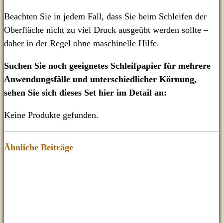
Beachten Sie in jedem Fall, dass Sie beim Schleifen der
Oberfläche nicht zu viel Druck ausgeübt werden sollte –
daher in der Regel ohne maschinelle Hilfe.
Suchen Sie noch geeignetes Schleifpapier für mehrere
Anwendungsfälle und unterschiedlicher Körnung,
sehen Sie sich dieses Set hier im Detail an:
Keine Produkte gefunden.
Ähnliche Beiträge