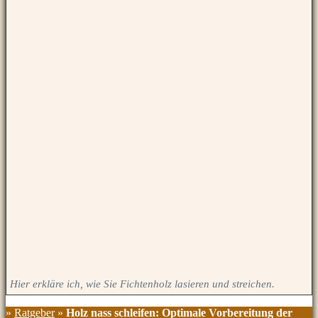
Hier erkläre ich, wie Sie Fichtenholz lasieren und streichen.
»
Ratgeber
»
Holz nass schleifen: Optimale Vorbereitung der