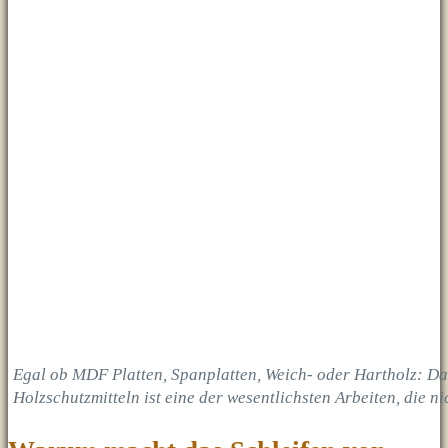
Egal ob MDF Platten, Spanplatten, Weich- oder Hartholz: Da
Holzschutzmitteln ist eine der wesentlichsten Arbeiten, die ni