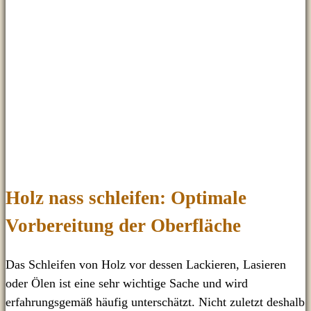
Holz nass schleifen: Optimale
Vorbereitung der Oberfläche
Das Schleifen von Holz vor dessen Lackieren, Lasieren
oder Ölen ist eine sehr wichtige Sache und wird
erfahrungsgemäß häufig unterschätzt. Nicht zuletzt deshalb