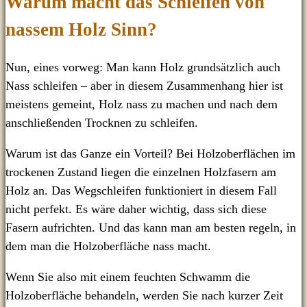
Warum macht das Schleifen von
nassem Holz Sinn?
Nun, eines vorweg: Man kann Holz grundsätzlich auch
Nass schleifen – aber in diesem Zusammenhang hier ist
meistens gemeint, Holz nass zu machen und nach dem
anschließenden Trocknen zu schleifen.
Warum ist das Ganze ein Vorteil? Bei Holzoberflächen im
trockenen Zustand liegen die einzelnen Holzfasern am
Holz an. Das Wegschleifen funktioniert in diesem Fall
nicht perfekt. Es wäre daher wichtig, dass sich diese
Fasern aufrichten. Und das kann man am besten regeln, in
dem man die Holzoberfläche nass macht.
Wenn Sie also mit einem feuchten Schwamm die
Holzoberfläche behandeln, werden Sie nach kurzer Zeit