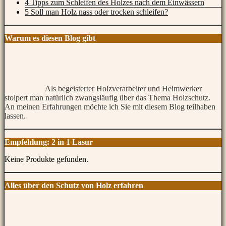
4 Tipps zum Schleifen des Holzes nach dem Einwässern
5 Soll man Holz nass oder trocken schleifen?
Warum es diesen Blog gibt
Als begeisterter Holzverarbeiter und Heimwerker
stolpert man natürlich zwangsläufig über das Thema Holzschutz.
An meinen Erfahrungen möchte ich Sie mit diesem Blog teilhaben
lassen.
Empfehlung: 2 in 1 Lasur
Keine Produkte gefunden.
Alles über den Schutz von Holz erfahren