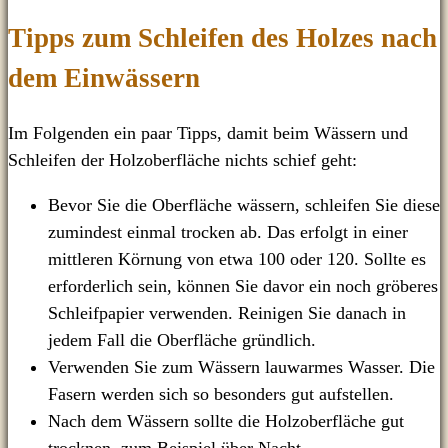
Tipps zum Schleifen des Holzes nach
dem Einwässern
Im Folgenden ein paar Tipps, damit beim Wässern und
Schleifen der Holzoberfläche nichts schief geht:
Bevor Sie die Oberfläche wässern, schleifen Sie diese
zumindest einmal trocken ab. Das erfolgt in einer
mittleren Körnung von etwa 100 oder 120. Sollte es
erforderlich sein, können Sie davor ein noch gröberes
Schleifpapier verwenden. Reinigen Sie danach in
jedem Fall die Oberfläche gründlich.
Verwenden Sie zum Wässern lauwarmes Wasser. Die
Fasern werden sich so besonders gut aufstellen.
Nach dem Wässern sollte die Holzoberfläche gut