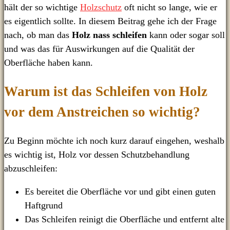
hält der so wichtige
Holzschutz
oft nicht so lange, wie er
es eigentlich sollte. In diesem Beitrag gehe ich der Frage
nach, ob man das
Holz nass schleifen
kann oder sogar soll
und was das für Auswirkungen auf die Qualität der
Oberfläche haben kann.
Warum ist das Schleifen von Holz
vor dem Anstreichen so wichtig?
Zu Beginn möchte ich noch kurz darauf eingehen, weshalb
es wichtig ist, Holz vor dessen Schutzbehandlung
abzuschleifen:
Es bereitet die Oberfläche vor und gibt einen guten
Haftgrund
Das Schleifen reinigt die Oberfläche und entfernt alte