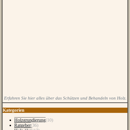
Erfahren Sie hier alles über das Schützen und Behandeln von Holz.
Kategorien
Holzgrundierung
(10)
Ratgeber
(36)