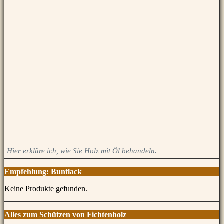
Hier erkläre ich, wie Sie Holz mit Öl behandeln.
Empfehlung: Buntlack
Keine Produkte gefunden.
Alles zum Schützen von Fichtenholz