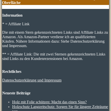
Oberfläche
Information
* = Affiliate Link
Die mit einem Stern gekennzeichneten Links sind Affiliate Links zu
Amazon. Als Amazon-Partner verdiene ich an qualifizierten
Käufen. Nähere Informationen dazu: Siehe Datenschutzerklärung
und Impressum.
** = Affiliate Link: Die mit zwei Sternen gekennzeichneten Links
sind Links zu den Kundenrezensionen bei Amazon.
Rechtliches
Datenschutzerklärung und Impressum
Neueste Beiträge
Holz mit Folie schützen: Macht das einen Sinn?
Holzschutz Langzeitschutz: Sorgen Sie für längere Zeiträume