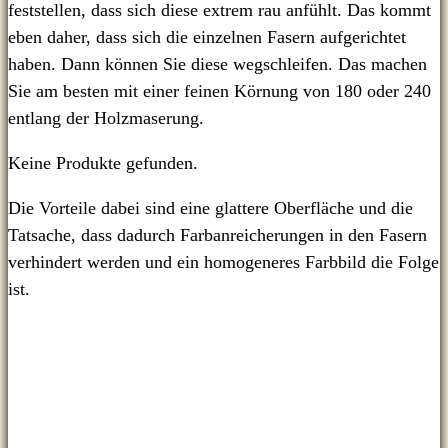
feststellen, dass sich diese extrem rau anfühlt. Das kommt
eben daher, dass sich die einzelnen Fasern aufgerichtet
haben. Dann können Sie diese wegschleifen. Das machen
Sie am besten mit einer feinen Körnung von 180 oder 240
entlang der Holzmaserung.
Keine Produkte gefunden.
Die Vorteile dabei sind eine glattere Oberfläche und die
Tatsache, dass dadurch Farbanreicherungen in den Fasern
verhindert werden und ein homogeneres Farbbild die Folge
ist.