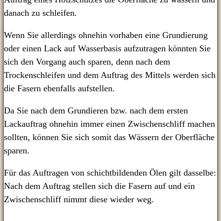
danach zu schleifen.
Wenn Sie allerdings ohnehin vorhaben eine Grundierung
oder einen Lack auf Wasserbasis aufzutragen könnten Sie
sich den Vorgang auch sparen, denn nach dem
Trockenschleifen und dem Auftrag des Mittels werden sich
die Fasern ebenfalls aufstellen.
Da Sie nach dem Grundieren bzw. nach dem ersten
Lackauftrag ohnehin immer einen Zwischenschliff machen
sollten, können Sie sich somit das Wässern der Oberfläche
sparen.
Für das Auftragen von schichtbildenden Ölen gilt dasselbe:
Nach dem Auftrag stellen sich die Fasern auf und ein
Zwischenschliff nimmt diese wieder weg.