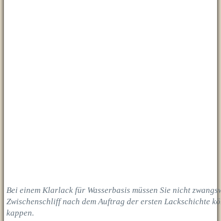
Bei einem Klarlack für Wasserbasis müssen Sie nicht zwangs
Zwischenschliff nach dem Auftrag der ersten Lackschichte kö
kappen.