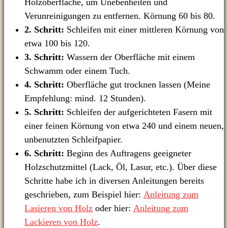
Holzoberfläche, um Unebenheiten und
Verunreinigungen zu entfernen. Körnung 60 bis 80.
2. Schritt:
Schleifen mit einer mittleren Körnung von
etwa 100 bis 120.
3. Schritt:
Wassern der Oberfläche mit einem
Schwamm oder einem Tuch.
4. Schritt:
Oberfläche gut trocknen lassen (Meine
Empfehlung: mind. 12 Stunden).
5. Schritt:
Schleifen der aufgerichteten Fasern mit
einer feinen Körnung von etwa 240 und einem neuen,
unbenutzten Schleifpapier.
6. Schritt:
Beginn des Auftragens geeigneter
Holzschutzmittel (Lack, Öl, Lasur, etc.). Über diese
Schritte habe ich in diversen Anleitungen bereits
geschrieben, zum Beispiel hier:
Anleitung zum
Lasieren von Holz
oder hier:
Anleitung zum
Lackieren von Holz
.