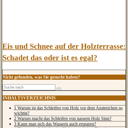
Eis und Schnee auf der Holzterrasse:
Schadet das oder ist es egal?
Nicht gefunden, was Sie gesucht haben?
INHALTSVERZEICHNIS
1 Warum ist das Schleifen von Holz vor dem Anstreichen so
wichtig?
2 Warum macht das Schleifen von nassem Holz Sinn?
3 Kann man sich das Wassern auch ersparen?