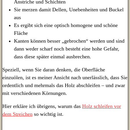
Anstriche und Schichten
Sie merzen damit Dellen, Unebenheiten und Buckel
aus
Es ergibt sich eine optisch homogene und schöne
Fläche
Kanten können besser „gebrochen“ werden und sind
dann weder scharf noch besteht eine hohe Gefahr,
dass diese später einmal ausbrechen.
Speziell, wenn Sie daran denken, die Oberfläche
einzuölen, ist es meiner Ansicht nach unerlässlich, dass Sie
ordentlich und mehrmals das Holz abschleifen – und zwar
mit verschiedenen Körnungen.
Hier erkläre ich übrigens, warum das
Holz schleifen vor
dem Streichen
so wichtig ist.