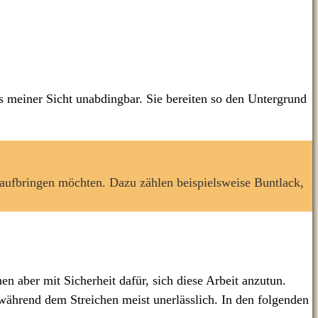
aus meiner Sicht unabdingbar. Sie bereiten so den Untergrund
 aufbringen möchten. Dazu zählen beispielsweise Buntlack,
n aber mit Sicherheit dafür, sich diese Arbeit anzutun.
d während dem Streichen meist unerlässlich. In den folgenden