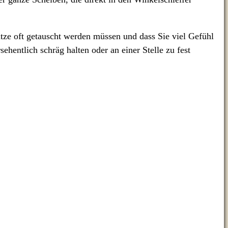
tze oft getauscht werden müssen und dass Sie viel Gefühl
hentlich schräg halten oder an einer Stelle zu fest