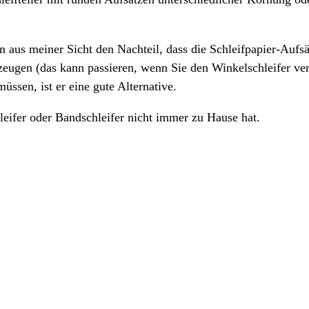
 aus meiner Sicht den Nachteil, dass die Schleifpapier-Aufsä
ugen (das kann passieren, wenn Sie den Winkelschleifer verse
üssen, ist er eine gute Alternative.
leifer oder Bandschleifer nicht immer zu Hause hat.