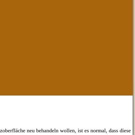
lzoberfläche neu behandeln wollen, ist es normal, dass diese