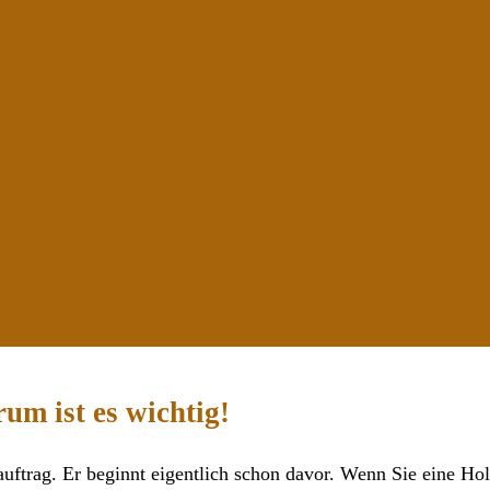
um ist es wichtig!
rauftrag. Er beginnt eigentlich schon davor. Wenn Sie eine Ho