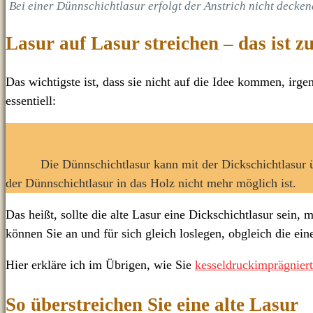
Bei einer Dünnschichtlasur erfolgt der Anstrich nicht deckend,
Lasur auf Lasur streichen – das ist z
Das wichtigste ist, dass sie nicht auf die Idee kommen, irg
essentiell:
Die Dünnschichtlasur kann mit der Dickschichtlasur ü
der Dünnschichtlasur in das Holz nicht mehr möglich ist.
Das heißt, sollte die alte Lasur eine Dickschichtlasur sein,
können Sie an und für sich gleich loslegen, obgleich die ei
Hier erkläre ich im Übrigen, wie Sie
kesseldruckimprägniert
So überstreichen Sie eine alte Lasur