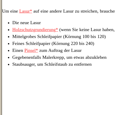
Um eine
Lasur*
auf eine andere Lasur zu streichen, brauch
Die neue Lasur
Holzschutzgrundierung*
(wenn Sie keine Lasur haben, d
Mittelgrobes Schleifpapier (Körnung 100 bis 120)
Feines Schleifpapier (Körnung 220 bis 240)
Einen
Pinsel*
zum Auftrag der Lasur
Gegebenenfalls Malerkrepp, um etwas abzukleben
Staubsauger, um Schleifstaub zu entfernen