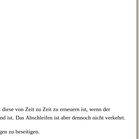
 diese von Zeit zu Zeit zu erneuern ist, wenn der
nd ist. Das Abschleifen ist aber dennoch nicht verkehrt.
en zu beseitigen.