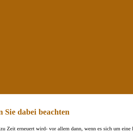
n Sie dabei beachten
t zu Zeit erneuert wird- vor allem dann, wenn es sich um eine