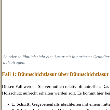
So oder so ähnlich sieht eine Lasur mit integrierter Grundie
aufzutragen.
Fall 1: Dünnschichtlasur über Dünnschichtlasur 
Diesen Fall werden Sie vermutlich relativ oft antreffen. Da
Holzschutz aufrecht erhalten werden soll. Es kommt hier bei 
1. Schritt:
Gegebenenfalls abschleifen mit einem mitt