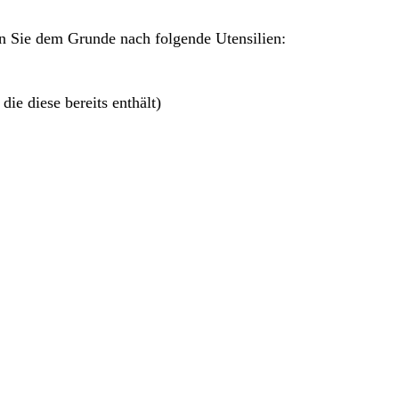
en Sie dem Grunde nach folgende Utensilien:
ie diese bereits enthält)