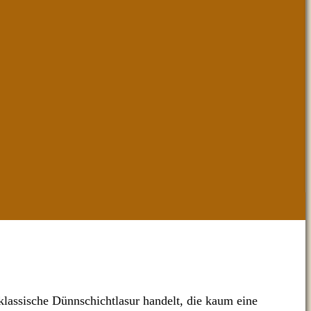
 klassische Dünnschichtlasur handelt, die kaum eine